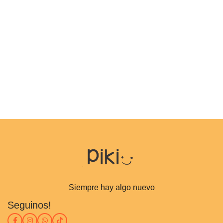
Siempre hay algo nuevo
Seguinos!