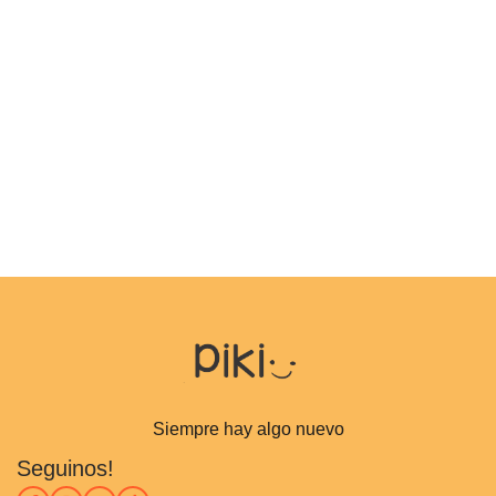
Siempre hay algo nuevo
Seguinos!