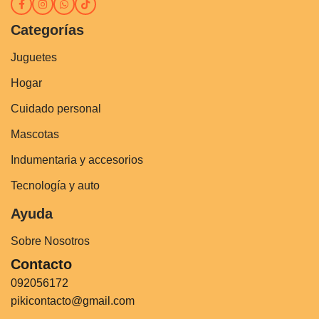
Categorías
Juguetes
Hogar
Cuidado personal
Mascotas
Indumentaria y accesorios
Tecnología y auto
Ayuda
Sobre Nosotros
Contacto
092056172
pikicontacto@gmail.com