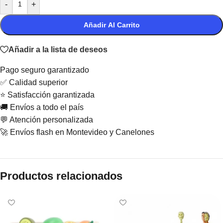
-
+
Añadir Al Carrito
Añadir a la lista de deseos
Pago seguro garantizado
✅ Calidad superior
⭐ Satisfacción garantizada
🚚 Envíos a todo el país
💬 Atención personalizada
🚀 Envíos flash en Montevideo y Canelones
Productos relacionados