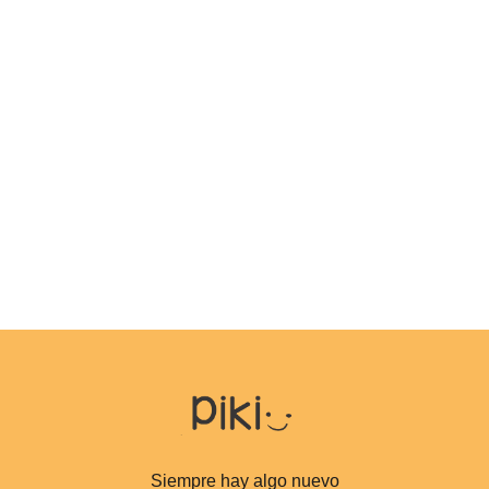
Siempre hay algo nuevo