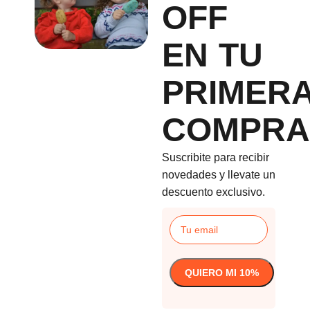
OFF
EN TU
PRIMER
COMPRA
Suscribite para recibir
novedades y llevate un
descuento exclusivo.