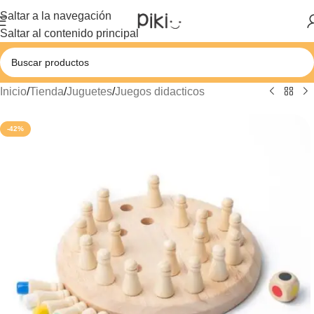
Saltar a la navegación
Saltar al contenido principal
Inicio
/
Tienda
/
Juguetes
/
Juegos didacticos
-42%