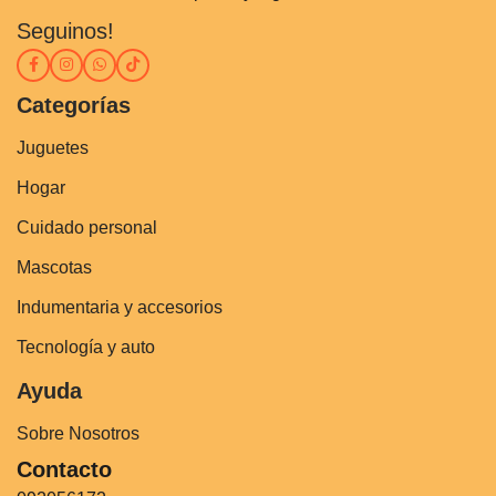
Seguinos!
Categorías
Juguetes
Hogar
Cuidado personal
Mascotas
Indumentaria y accesorios
Tecnología y auto
Ayuda
Sobre Nosotros
Contacto