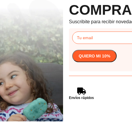
COMPRA
Suscribite para recibir noveda
Envíos rápidos