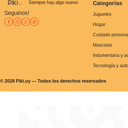
Siempre hay algo nuevo
Categorías
Seguinos!
Juguetes
Hogar
Cuidado persona
Mascotas
Indumentaria y a
Tecnología y aut
© 2026 Piki.uy — Todos los derechos reservados