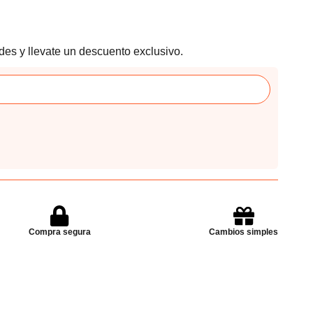
des y llevate un descuento exclusivo.
Compra segura
Cambios simples