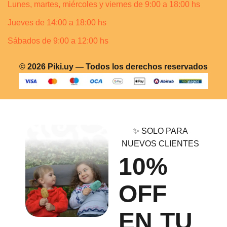
Lunes, martes, miércoles y viernes de 9:00 a 18:00 hs
Jueves de 14:00 a 18:00 hs
Sábados de 9:00 a 12:00 hs
© 2026 Piki.uy — Todos los derechos reservados
✨ SOLO PARA
NUEVOS CLIENTES
10%
OFF
EN TU