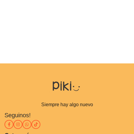
Siempre hay algo nuevo
Seguinos!