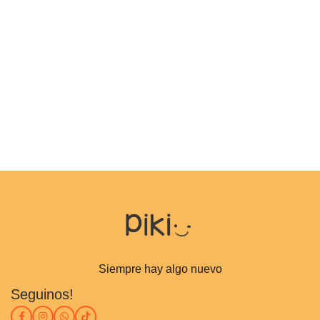
Siempre hay algo nuevo
Seguinos!